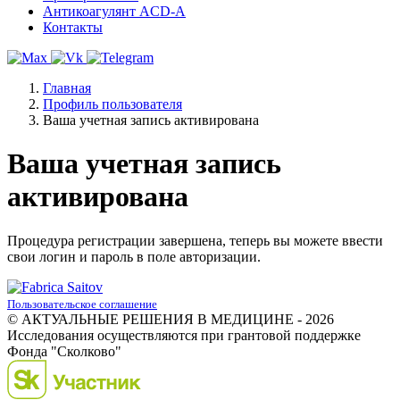
Антикоагулянт ACD-A
Контакты
Главная
Профиль пользователя
Ваша учетная запись активирована
Ваша учетная запись
активирована
Процедура регистрации завершена, теперь вы можете ввести
свои логин и пароль в поле авторизации.
Пользовательское соглашение
© АКТУАЛЬНЫЕ РЕШЕНИЯ В МЕДИЦИНЕ - 2026
Исследования осуществляются при грантовой поддержке
Фонда "Сколково"