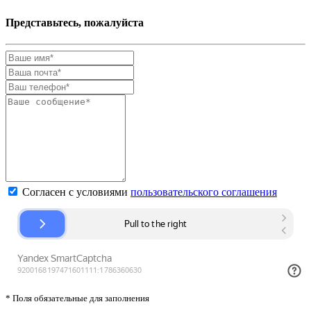
Представьтесь, пожалуйста
Согласен с условиями
пользовательского соглашения
* Поля обязательные для заполнения