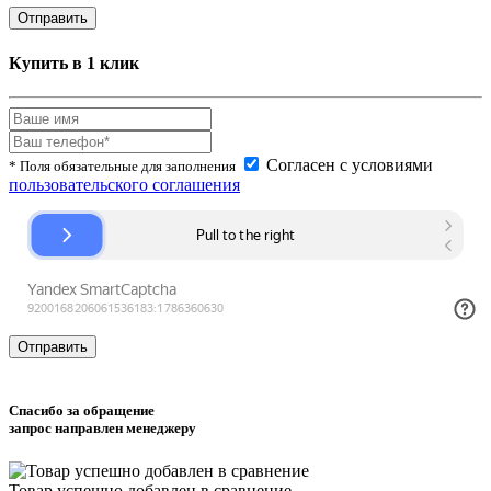
Купить в 1 клик
Согласен с условиями
* Поля обязательные для заполнения
пользовательского соглашения
Спасибо за обращение
запрос направлен менеджеру
Товар успешно
добавлен
в сравнение.