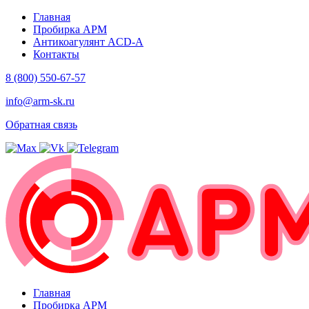
Главная
Пробирка АРМ
Антикоагулянт ACD-A
Контакты
8 (800) 550-67-57
info@arm-sk.ru
Обратная связь
Главная
Пробирка АРМ