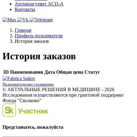
Антикоагулянт ACD-A
Контакты
Главная
Профиль пользователя
История заказов
История заказов
ID
Наименования
Дата
Общая цена
Статус
Пользовательское соглашение
© АКТУАЛЬНЫЕ РЕШЕНИЯ В МЕДИЦИНЕ - 2026
Исследования осуществляются при грантовой поддержке
Фонда "Сколково"
Представьтесь, пожалуйста