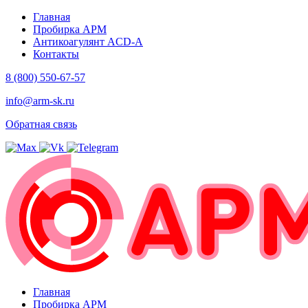
Главная
Пробирка АРМ
Антикоагулянт ACD-A
Контакты
8 (800) 550-67-57
info@arm-sk.ru
Обратная связь
Главная
Пробирка АРМ