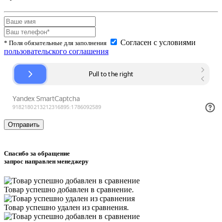
Согласен с условиями
* Поля обязательные для заполнения
пользовательского соглашения
Спасибо за обращение
запрос направлен менеджеру
Товар успешно
добавлен
в сравнение.
Товар успешно
удален
из сравнения.