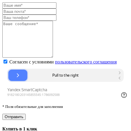
Согласен с условиями
пользовательского соглашения
* Поля обязательные для заполнения
Купить в 1 клик